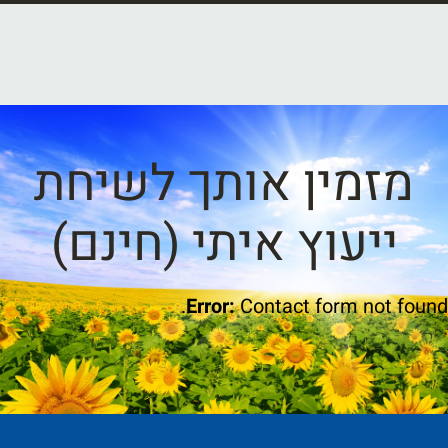
מזמין אותך לשיחת
ייעוץ איתי (חינם)
Error:
Contact form not found.