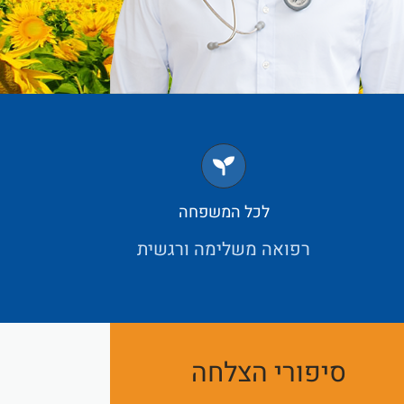
לכל המשפחה
רפואה משלימה ורגשית
סיפורי הצלחה