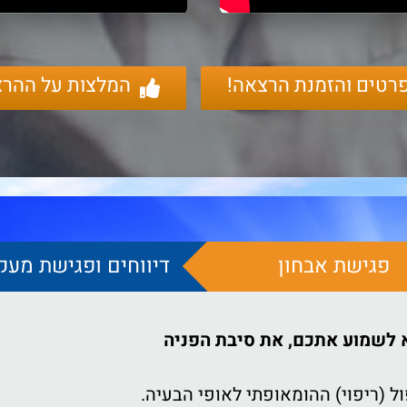
רטים והזמנת הרצאה!
המלצות על ההרצ
פגישת אבחון
דיווחים ופגישת מעק
 לשמוע אתכם, את סיבת הפניה
 (ריפוי) ההומאופתי לאופי הבעיה.