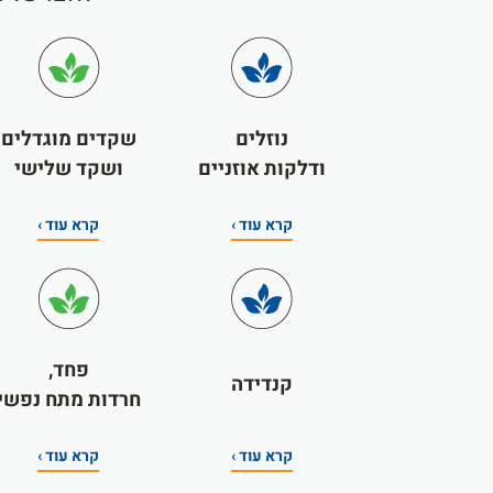
נוזלים
שקדים מוגדלים
ודלקות אוזניים
ושקד שלישי
קרא עוד ›
קרא עוד ›
פחד,
קנדידה
חרדות מתח נפשי
קרא עוד ›
קרא עוד ›