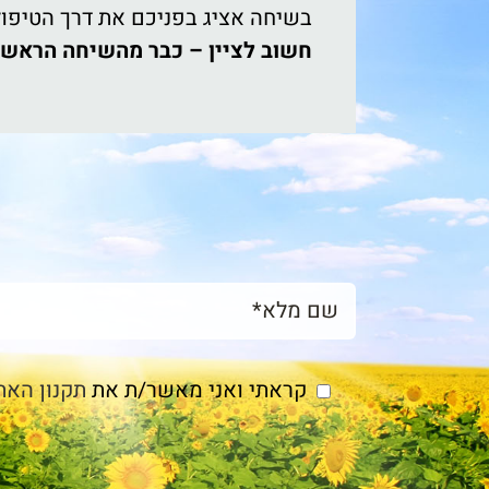
בשיחה אציג בפניכם את דרך הטיפול 
חשוב לציין – כבר מהשיחה הראשונ
קראתי ואני מאשר/ת את
תקנון האת