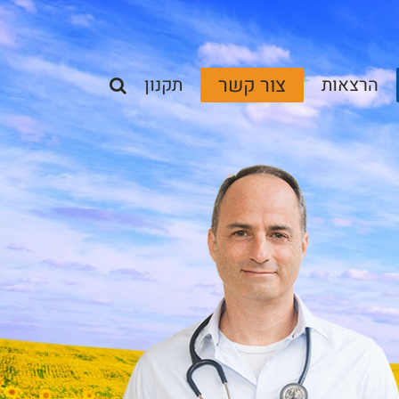
צור קשר
הרצאות
תקנון