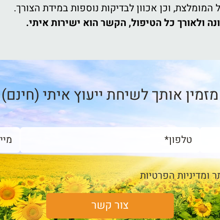
המומלצת, וכן אכוון לבדיקות נוספות במידת הצורך.
ה ולאורך כל הטיפול, הקשר הוא ישירות איתי.
מזמין אותך לשיחת ייעוץ איתי (חינם)
ר ומדיניות הפרטיות