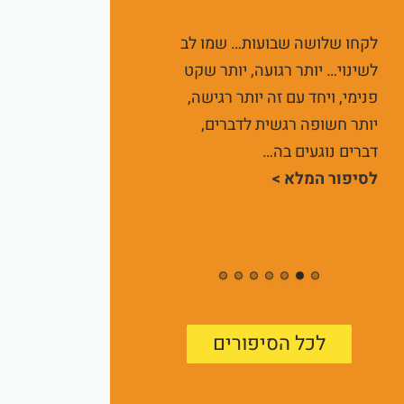
לקחו שלושה שבועות… שמו לב
לשינוי… יותר רגועה, יותר שקט
פנימי, ויחד עם זה יותר רגישה,
יותר חשופה רגשית לדברים,
דברים נוגעים בה…
לסיפור המלא >
לכל הסיפורים