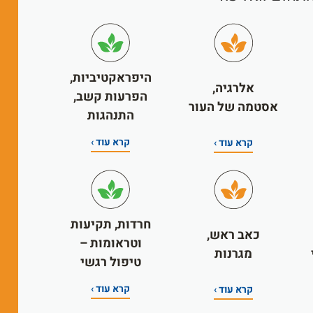
היפראקטיביות,
אלרגיה,
הפרעות קשב,
אסטמה של העור
התנהגות
קרא עוד ›
קרא עוד ›
חרדות, תקיעות
כאב ראש,
וטראומות –
מגרנות
טיפול רגשי
קרא עוד ›
קרא עוד ›