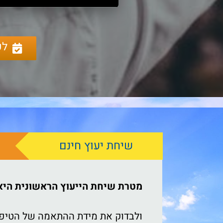
לפ
שיחת יעוץ חינם
מטרת שיחת הייעוץ הראשונית היא
ולבדוק את מידת ההתאמה של הטיפול