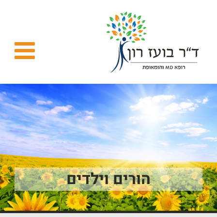
Ski
t
conten
הורים וילדים