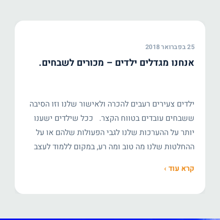
25 בפברואר 2018
אנחנו מגדלים ילדים – מכורים לשבחים.
ילדים צעירים רעבים להכרה ולאישור שלנו וזו הסיבה
ששבחים עובדים בטווח הקצר. ככל שילדים ישענו
יותר על ההערכות שלנו לגבי הפעולות שלהם או על
ההחלטות שלנו מה טוב ומה רע, במקום ללמוד לעצב
את השיפוט שלהם, הדבר יוביל