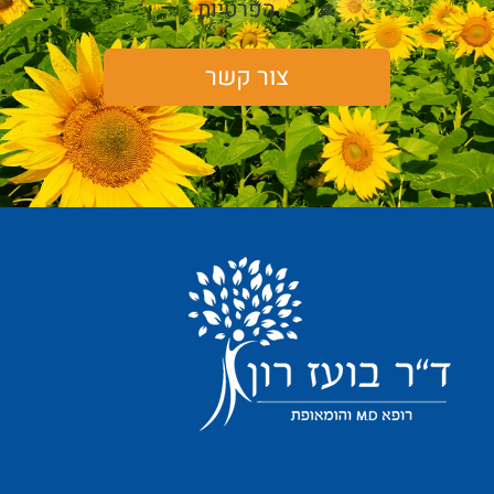
הפרטיות