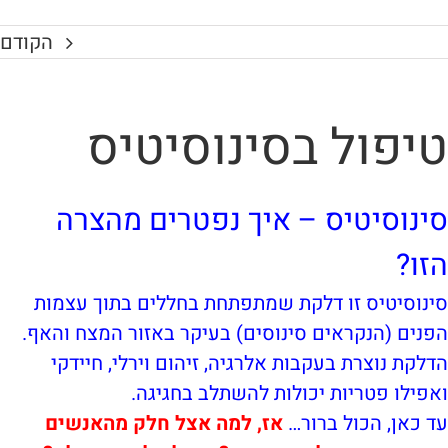
הקודם
טיפול בסינוסיטיס
סינוסיטיס – איך נפטרים מהצרה
הזו?
סינוסיטיס זו דלקת שמתפתחת בחללים בתוך עצמות
הפנים (הנקראים סינוסים) בעיקר באזור המצח והאף.
הדלקת נוצרת בעקבות אלרגיה, זיהום וירלי, חיידקי
ואפילו פטריות יכולות להשתלב בחגיגה.
עד כאן, הכול ברור…
אז, למה אצל חלק מהאנשים