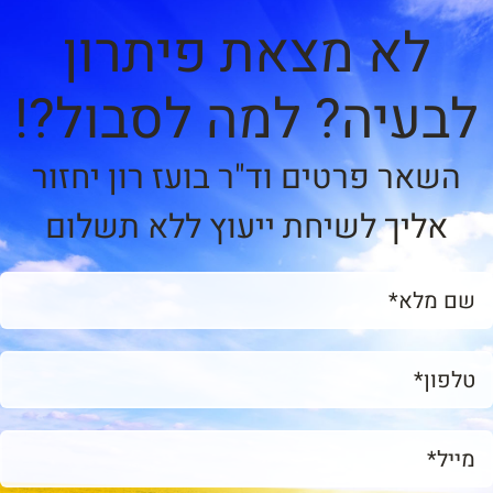
לא מצאת פיתרון
לבעיה? למה לסבול?!
השאר פרטים וד"ר בועז רון יחזור
אליך לשיחת ייעוץ ללא תשלום